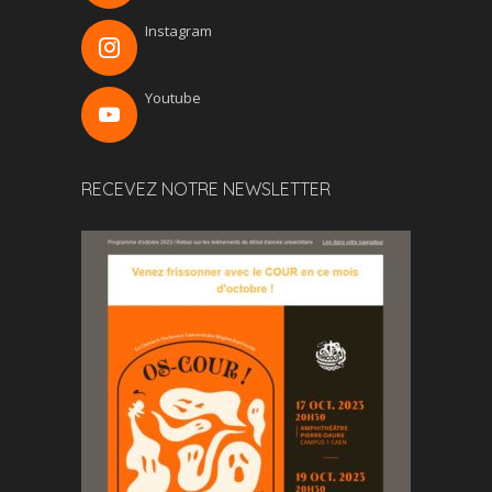
Instagram
Youtube
RECEVEZ NOTRE NEWSLETTER