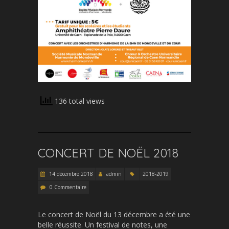
136 total views
CONCERT DE NOËL 2018
14 décembre 2018
admin
2018-2019
0 Commentaire
Le concert de Noël du 13 décembre a été une
belle réussite. Un festival de notes, une