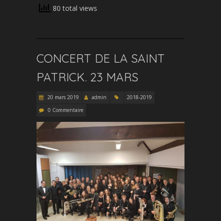
80 total views
CONCERT DE LA SAINT
PATRICK. 23 MARS
20 mars 2019
admin
2018-2019
0 Commentaire