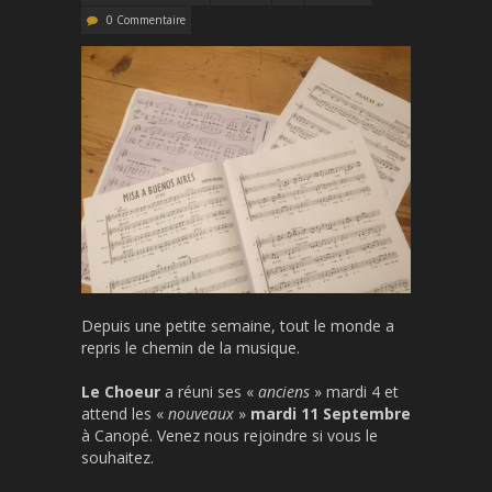
0 Commentaire
Depuis une petite semaine, tout le monde a
repris le chemin de la musique.
Le Choeur
a réuni ses «
anciens
» mardi 4 et
attend les «
nouveaux
»
mardi 11 Septembre
à Canopé. Venez nous rejoindre si vous le
souhaitez.