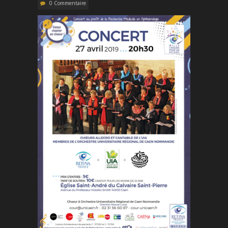
0 Commentaire