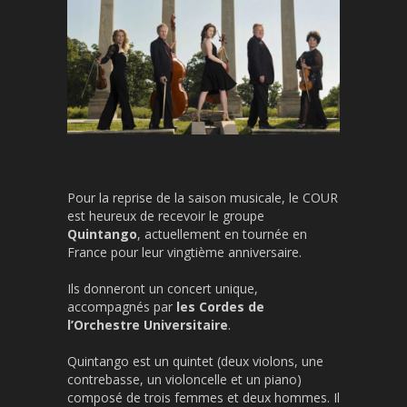
Pour la reprise de la saison musicale, le COUR
est heureux de recevoir le groupe
Quintango
, actuellement en tournée en
France pour leur vingtième anniversaire.
Ils donneront un concert unique,
accompagnés par
les Cordes de
l’Orchestre Universitaire
.
Quintango est un quintet (deux violons, une
contrebasse, un violoncelle et un piano)
composé de trois femmes et deux hommes. Il