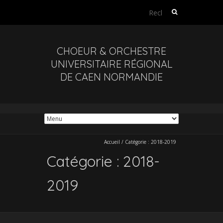
Rechercher :
CHOEUR & ORCHESTRE
UNIVERSITAIRE RÉGIONAL
DE CAEN NORMANDIE
Accueil
/
Catégorie :
2018-2019
Catégorie :
2018-
2019