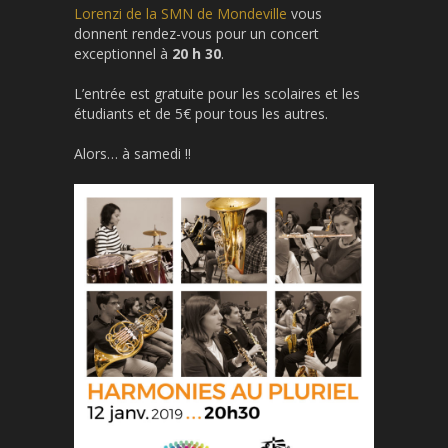
Lorenzi de la SMN de Mondeville
vous
donnent rendez-vous pour un concert
exceptionnel à
20 h 30
.
L’entrée est gratuite pour les scolaires et les
étudiants et de 5€ pour tous les autres.
Alors… à samedi !!