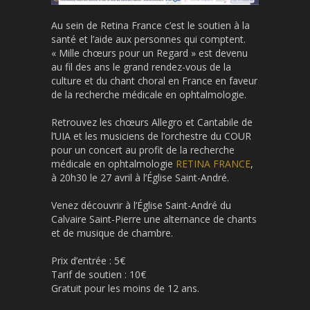
Au sein de Retina France c’est le soutien à la
santé et l’aide aux personnes qui comptent.
« Mille chœurs pour un Regard » est devenu
au fil des ans le grand rendez-vous de la
culture et du chant choral en France en faveur
de la recherche médicale en ophtalmologie.
Retrouvez les chœurs Allegro et Cantabile de
l’UIA et les musiciens de l’orchestre du COUR
pour un concert au profit de la recherche
médicale en ophtalmologie
RETINA FRANCE
,
à 20h30 le 27 avril à l’Église Saint-André.
Venez découvrir à l’Église Saint-André du
Calvaire Saint-Pierre une alternance de chants
et de musique de chambre.
Prix d’entrée : 5€
Tarif de soutien : 10€
Gratuit pour les moins de 12 ans.