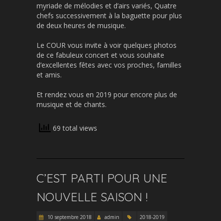
myriade de mélodies et d’airs variés, Quatre
chefs successivement à la baguette pour plus
de deux heures de musique.
Le COUR vous invite à voir quelques photos
de ce fabuleux concert et vous souhaite
d’excellentes fêtes avec vos proches, familles
et amis.
Et rendez vous en 2019 pour encore plus de
musique et de chants.
69 total views
C’EST PARTI POUR UNE
NOUVELLE SAISON !
10 septembre 2018
admin
2018-2019