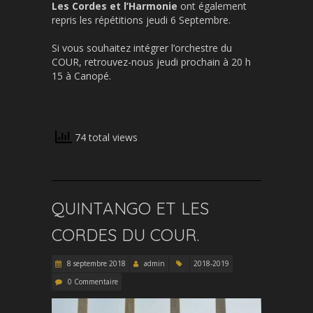
Les Cordes et l’Harmonie
ont également
repris les répétitions jeudi 6 Septembre.
Si vous souhaitez intégrer l’orchestre du
COUR, retrouvez-nous jeudi prochain à 20 h
15 à Canopé.
74 total views
QUINTANGO ET LES
CORDES DU COUR.
8 septembre 2018
admin
2018-2019
0 Commentaire