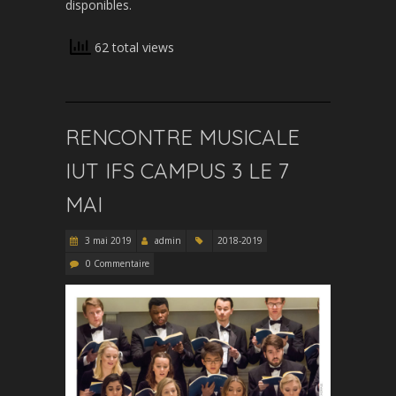
disponibles.
62 total views
RENCONTRE MUSICALE
IUT IFS CAMPUS 3 LE 7
MAI
3 mai 2019
admin
2018-2019
0 Commentaire