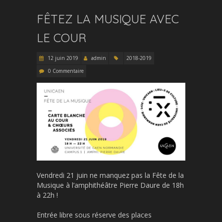
FÊTEZ LA MUSIQUE AVEC
LE COUR
12 juin 2019
admin
2018-2019
0 Commentaire
Vendredi 21 juin ne manquez pas la Fête de la
Musique à l’amphithéâtre Pierre Daure de 18h
à 22h !
Entrée libre sous réserve des places