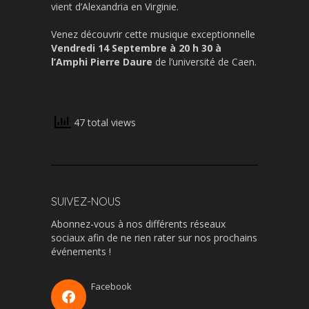
vient d’Alexandria en Virginie.
Venez découvrir cette musique exceptionnelle
Vendredi 14 Septembre à 20 h 30 à
l’Amphi Pierre Daure
de l’université de Caen.
47 total views
SUIVEZ-NOUS
Abonnez-vous à nos différents réseaux
sociaux afin de ne rien rater sur nos prochains
événements !
Facebook