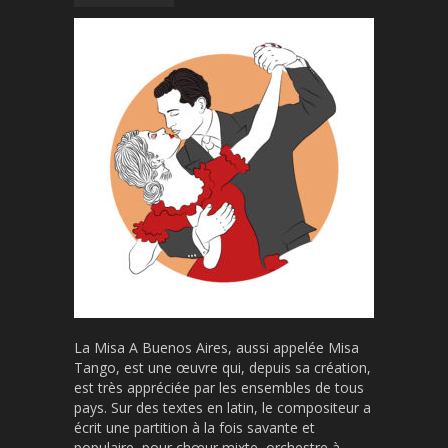
La Misa A Buenos Aires, aussi appelée Misa
Tango, est une œuvre qui, depuis sa création,
est très appréciée par les ensembles de tous
pays. Sur des textes en latin, le compositeur a
écrit une partition à la fois savante et
populaire, pour chœur mixte, orchestre à