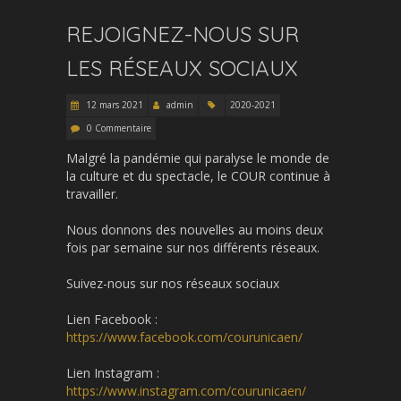
REJOIGNEZ-NOUS SUR
LES RÉSEAUX SOCIAUX
12 mars 2021
admin
2020-2021
0 Commentaire
Malgré la pandémie qui paralyse le monde de
la culture et du spectacle, le COUR continue à
travailler.
Nous donnons des nouvelles au moins deux
fois par semaine sur nos différents réseaux.
Suivez-nous sur nos réseaux sociaux
Lien Facebook :
https://www.facebook.com/courunicaen/
Lien Instagram :
https://www.instagram.com/courunicaen/