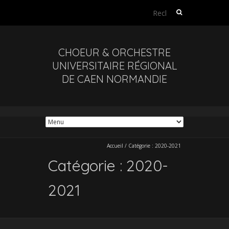
Rechercher :
CHOEUR & ORCHESTRE
UNIVERSITAIRE RÉGIONAL
DE CAEN NORMANDIE
Accueil
/
Catégorie :
2020-2021
Catégorie :
2020-
2021