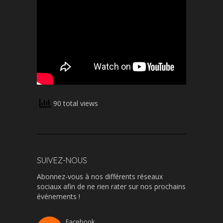
90 total views
SUIVEZ-NOUS
Abonnez-vous à nos différents réseaux
sociaux afin de ne rien rater sur nos prochains
événements !
Facebook