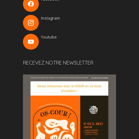
Instagram
Youtube
RECEVEZ NOTRE NEWSLETTER