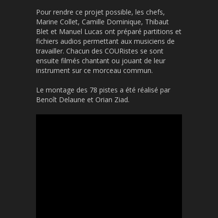
Pour rendre ce projet possible, les chefs,
Marine Collet, Camille Dominique, Thibaut
Blet et Manuel Lucas ont préparé partitions et
fichiers audios permettant aux musiciens de
travailler. Chacun des COURistes se sont
ensuite filmés chantant ou jouant de leur
instrument sur ce morceau commun.
Le montage des 78 pistes a été réalisé par
Benoît Delaune et Orian Ziad.