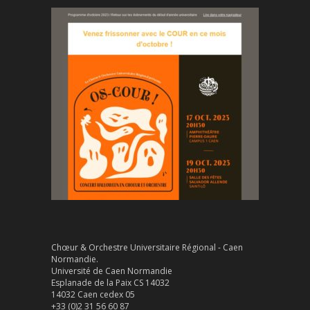
Chœur & Orchestre Universitaire Régional - Caen
Normandie.
Université de Caen Normandie
Esplanade de la Paix CS 14032
14032 Caen cedex 05
+33 (0)2 31 56 60 87