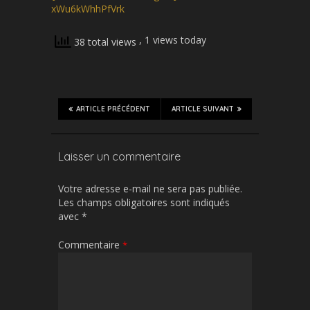
xWu6kWhhPfVrk
, 1 views today
38 total views
ARTICLE PRÉCÉDENT
ARTICLE SUIVANT
Laisser un commentaire
Votre adresse e-mail ne sera pas publiée.
Les champs obligatoires sont indiqués
avec
*
Commentaire
*