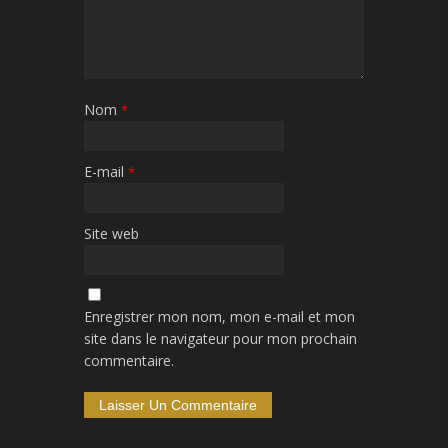
Nom
*
E-mail
*
Site web
Enregistrer mon nom, mon e-mail et mon
site dans le navigateur pour mon prochain
commentaire.