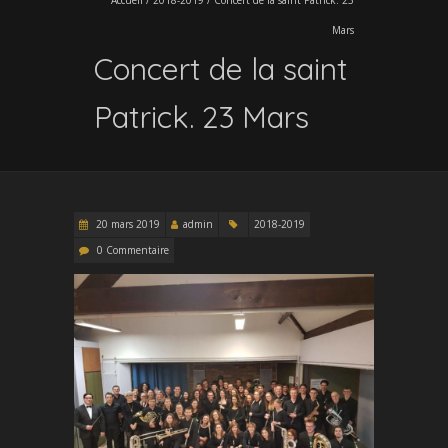
Mars
Concert de la saint
Patrick. 23 Mars
20 mars 2019
admin
2018-2019
0 Commentaire