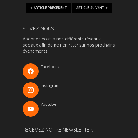
ARTICLE PRÉCÉDENT
ARTICLE SUIVANT
SUIVEZ-NOUS
Abonnez-vous à nos différents réseaux
sociaux afin de ne rien rater sur nos prochains
événements !
Facebook
Instagram
Youtube
RECEVEZ NOTRE NEWSLETTER