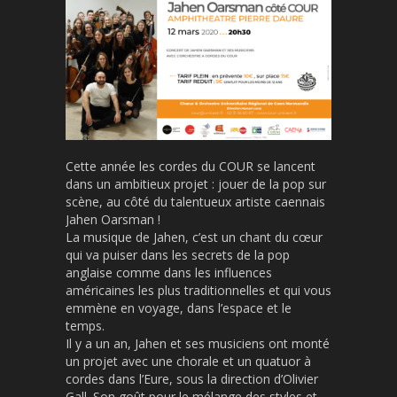
Cette année les cordes du COUR se lancent
dans un ambitieux projet : jouer de la pop sur
scène, au côté du talentueux artiste caennais
Jahen Oarsman !
La musique de Jahen, c’est un chant du cœur
qui va puiser dans les secrets de la pop
anglaise comme dans les influences
américaines les plus traditionnelles et qui vous
emmène en voyage, dans l’espace et le
temps.
Il y a un an, Jahen et ses musiciens ont monté
un projet avec une chorale et un quatuor à
cordes dans l’Eure, sous la direction d’Olivier
Gall. Son goût pour le mélange des styles et