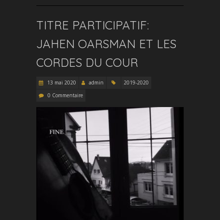
TITRE PARTICIPATIF:
JAHEN OARSMAN ET LES
CORDES DU COUR
13 mai 2020
admin
2019-2020
0 Commentaire