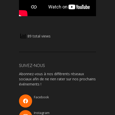
89 total views
SUIVEZ-NOUS
Abonnez-vous à nos différents réseaux
sociaux afin de ne rien rater sur nos prochains
événements !
Facebook
Instagram