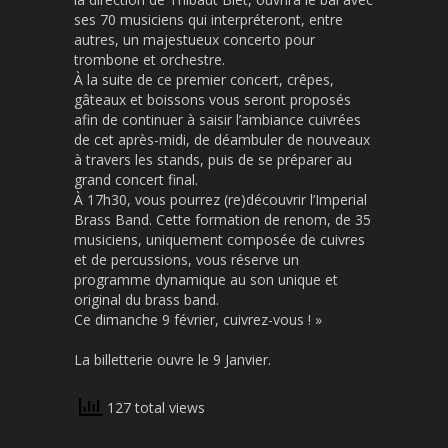
ses 70 musiciens qui interpréteront, entre
autres, un majestueux concerto pour
trombone et orchestre.
À la suite de ce premier concert, crêpes,
gâteaux et boissons vous seront proposés
afin de continuer à saisir l’ambiance cuivrées
de cet après-midi, de déambuler de nouveaux
à travers les stands, puis de se préparer au
grand concert final.
À 17h30, vous pourrez (re)découvrir l’Imperial
Brass Band. Cette formation de renom, de 35
musiciens, uniquement composée de cuivres
et de percussions, vous réserve un
programme dynamique au son unique et
original du brass band.
Ce dimanche 9 février, cuivrez-vous ! »
La billetterie ouvre le 9 Janvier.
127 total views