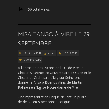
136 total views
MISA TANGO À VIRE LE 29
SEPTEMBRE
18 octobre 2019
admin
2019-2020
0 Commentaire
A l’occasion des 20 ans de l’IUT de Vire, le
Chœur & Orchestre Universitaire de Caen et le
Chœur et Orchestre d’Ivry sur Seine ont
donné la Misa a Buenos Aires de Martin
Palmeri en l’Eglise Notre dame de Vire.
Une représentation unique devant un public
de deux cents personnes conquis.