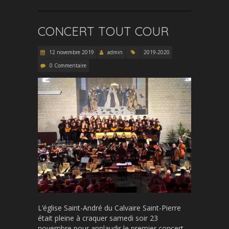
CONCERT TOUT COUR
12 novembre 2019
admin
2019-2020
0 Commentaire
L’église Saint-André du Calvaire Saint-Pierre
était pleine à craquer samedi soir 23
novembre pour applaudir le premier concert