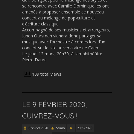
sa rencontre avec Camille Dominique les ont
amenés à proposer ensemble ce nouveau
concert au mélange de pop-culture et
d’écriture classique.
Accompagné de ses musiciens et arrangeurs,
Jahen Oarsman viendra donc partager sa
musique avec l’orchestre à cordes lors d’un
concert sur le site universitaire de Caen.
Le jeudi 12 mars, 20h30, à l’amphithéâtre
Pierre Daure.
109 total views
LE 9 FÉVRIER 2020,
CUIVREZ-VOUS !
6 février 2020
admin
2019-2020