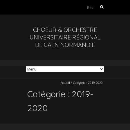
Rechercher :
CHOEUR & ORCHESTRE
UNIVERSITAIRE RÉGIONAL
DE CAEN NORMANDIE
Accueil
/
Catégorie :
2019-2020
Catégorie :
2019-
2020