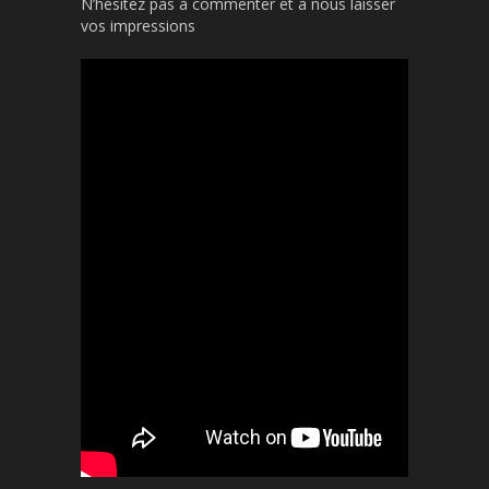
N’hésitez pas à commenter et à nous laisser
vos impressions