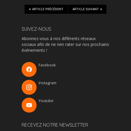
ARTICLE PRÉCÉDENT
ARTICLE SUIVANT
SUIVEZ-NOUS
Abonnez-vous à nos différents réseaux
sociaux afin de ne rien rater sur nos prochains
événements !
Facebook
Instagram
Youtube
RECEVEZ NOTRE NEWSLETTER