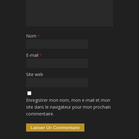
Nom
*
E-mail
*
Site web
Enregistrer mon nom, mon e-mail et mon
site dans le navigateur pour mon prochain
commentaire.