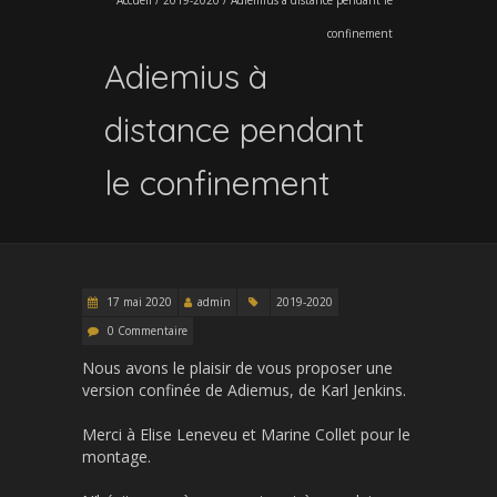
confinement
Adiemius à
distance pendant
le confinement
17 mai 2020
admin
2019-2020
0 Commentaire
Nous avons le plaisir de vous proposer une
version confinée de Adiemus, de Karl Jenkins.
Merci à Elise Leneveu et Marine Collet pour le
montage.