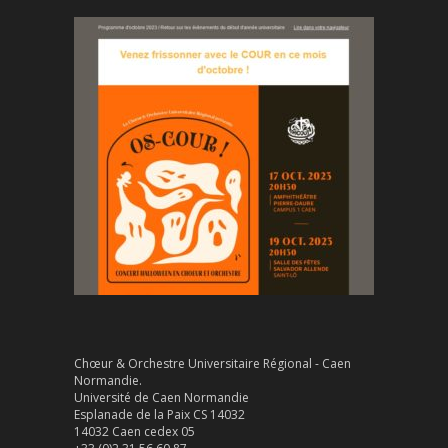
Chœur & Orchestre Universitaire Régional - Caen
Normandie.
Université de Caen Normandie
Esplanade de la Paix CS 14032
14032 Caen cedex 05