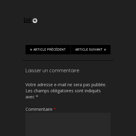
ARTICLE PRÉCÉDENT
ARTICLE SUIVANT
Laisser un commentaire
Votre adresse e-mail ne sera pas publiée.
Les champs obligatoires sont indiqués
avec
*
Commentaire
*