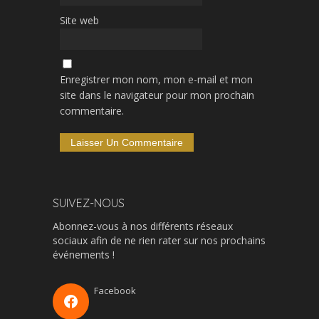
Site web
Enregistrer mon nom, mon e-mail et mon
site dans le navigateur pour mon prochain
commentaire.
SUIVEZ-NOUS
Abonnez-vous à nos différents réseaux
sociaux afin de ne rien rater sur nos prochains
événements !
Facebook