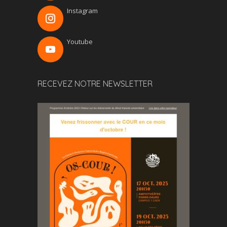
Instagram
Youtube
RECEVEZ NOTRE NEWSLETTER