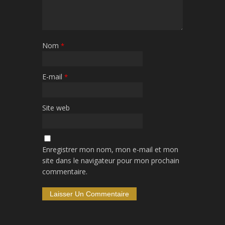
Nom
*
E-mail
*
Site web
Enregistrer mon nom, mon e-mail et mon
site dans le navigateur pour mon prochain
commentaire.