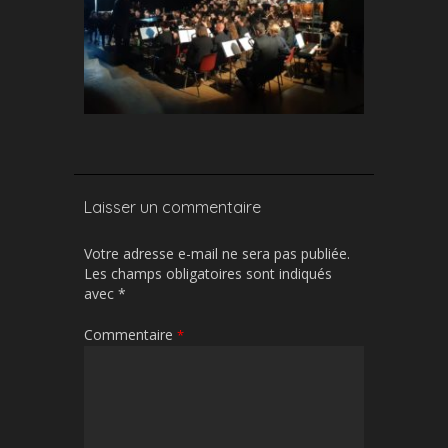
Laisser un commentaire
Votre adresse e-mail ne sera pas publiée.
Les champs obligatoires sont indiqués
avec
*
Commentaire
*