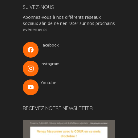
SUIVEZ-NOUS
Abonnez-vous à nos différents réseaux
sociaux afin de ne rien rater sur nos prochains
événements !
Facebook
Instagram
Youtube
RECEVEZ NOTRE NEWSLETTER