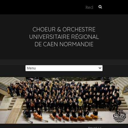
Rechercher :
CHOEUR & ORCHESTRE
UNIVERSITAIRE RÉGIONAL
DE CAEN NORMANDIE
Accueil
/
/