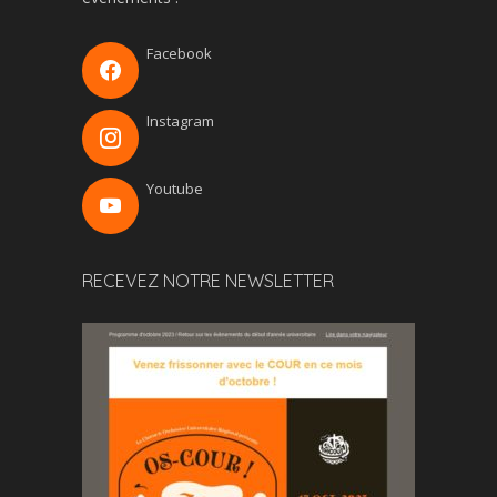
Facebook
Instagram
Youtube
RECEVEZ NOTRE NEWSLETTER