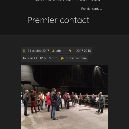
Premier contact
Premier contact
21 octobre 2017
admin
2017-2018
Tous en COUR au Zénith
0 Commentaire