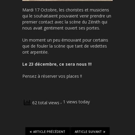
Mardi 17 Octobre, les choristes et musiciens
qui le souhaitaient pouvaient venir prendre un
premier contact avec la scène du Zénith qui
nous avait gentiment ouvert ses portes.
Un moment un peu émouvant pour certains
que de fouler la scène que tant de vedettes
ont arpentée.
Le 23 décembre, ce sera nous !!!
Pensez à réserver vos places !!
, 1 views today
62 total views
ARTICLE PRÉCÉDENT
ARTICLE SUIVANT