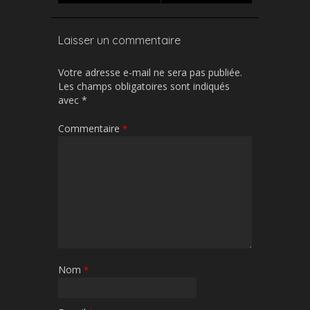
Laisser un commentaire
Votre adresse e-mail ne sera pas publiée.
Les champs obligatoires sont indiqués
avec
*
Commentaire
*
Nom
*