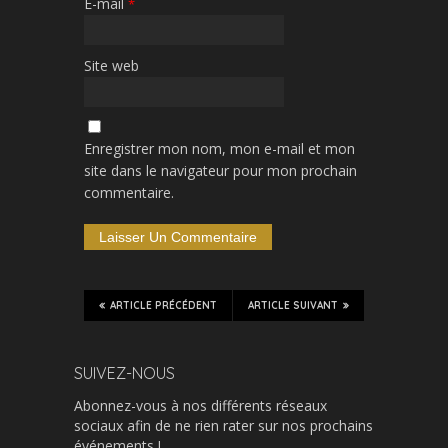
E-mail
*
Site web
Enregistrer mon nom, mon e-mail et mon
site dans le navigateur pour mon prochain
commentaire.
ARTICLE PRÉCÉDENT
ARTICLE SUIVANT
SUIVEZ-NOUS
Abonnez-vous à nos différents réseaux
sociaux afin de ne rien rater sur nos prochains
événements !