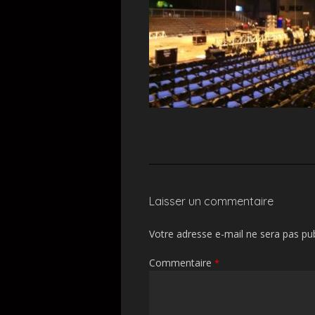
Laisser un commentaire
Votre adresse e-mail ne sera pas pub
Commentaire
*