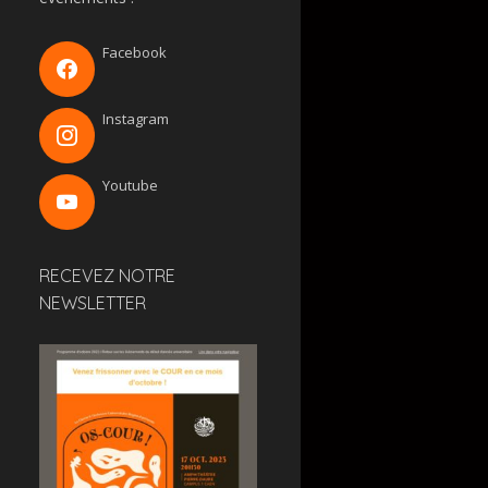
Facebook
Instagram
Youtube
RECEVEZ NOTRE
NEWSLETTER