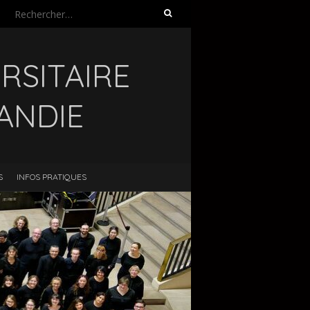
Rechercher :
RSITAIRE
ANDIE
S
INFOS PRATIQUES