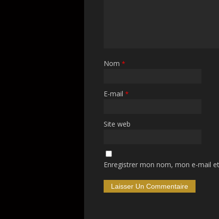
Nom
*
E-mail
*
Site web
Enregistrer mon nom, mon e-mail et