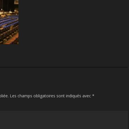
liée.
Les champs obligatoires sont indiqués avec
*