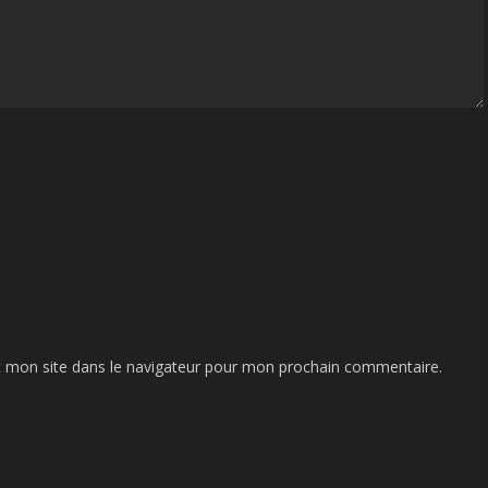
 mon site dans le navigateur pour mon prochain commentaire.