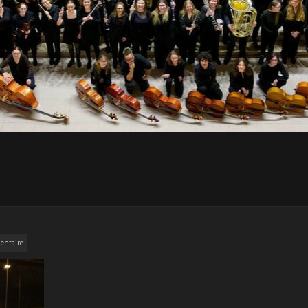
entaire