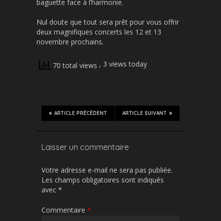
baguette face à l’harmonie.
Nul doute que tout sera prêt pour vous offrir
deux magnifiques concerts les 12 et 13
novembre prochains.
, 3 views today
70 total views
ARTICLE PRÉCÉDENT
ARTICLE SUIVANT
Laisser un commentaire
Votre adresse e-mail ne sera pas publiée.
Les champs obligatoires sont indiqués
avec
*
Commentaire
*