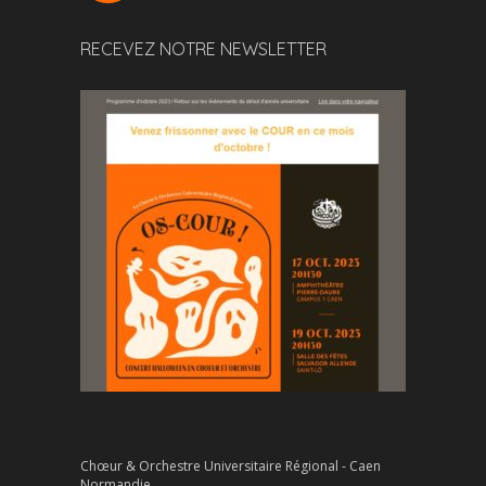
RECEVEZ NOTRE NEWSLETTER
Chœur & Orchestre Universitaire Régional - Caen
Normandie.