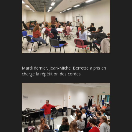
Mardi dernier, Jean-Michel Berrette a pris en
charge la répétition des cordes.