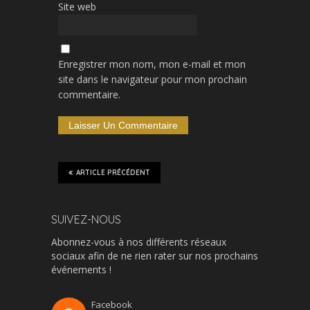
Site web
Enregistrer mon nom, mon e-mail et mon
site dans le navigateur pour mon prochain
commentaire.
ARTICLE PRÉCÉDENT
SUIVEZ-NOUS
Abonnez-vous à nos différents réseaux
sociaux afin de ne rien rater sur nos prochains
événements !
Facebook