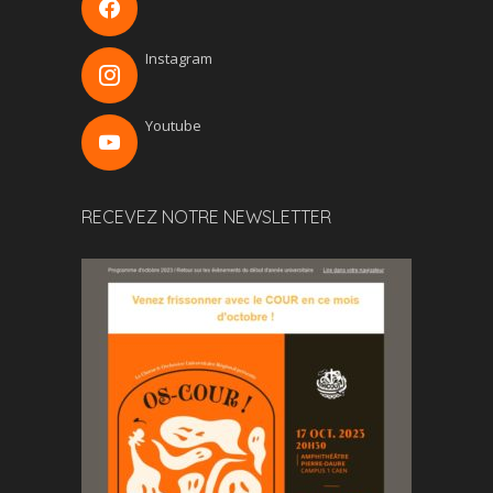
Instagram
Youtube
RECEVEZ NOTRE NEWSLETTER