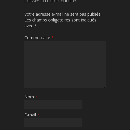
Laisser un commentaire
Votre adresse e-mail ne sera pas publiée.
Les champs obligatoires sont indiqués
avec
*
Commentaire
*
Nom
*
E-mail
*