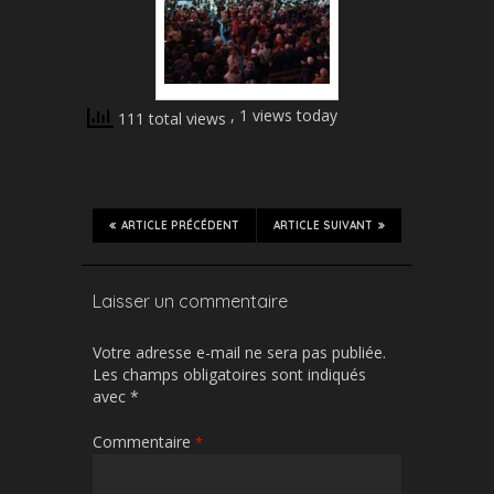
, 1 views today
111 total views
ARTICLE PRÉCÉDENT
ARTICLE SUIVANT
Laisser un commentaire
Votre adresse e-mail ne sera pas publiée.
Les champs obligatoires sont indiqués
avec
*
Commentaire
*