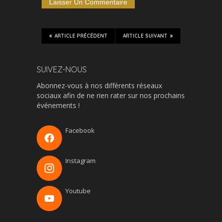
ARTICLE PRÉCÉDENT
ARTICLE SUIVANT
SUIVEZ-NOUS
Abonnez-vous à nos différents réseaux
sociaux afin de ne rien rater sur nos prochains
événements !
Facebook
Instagram
Youtube