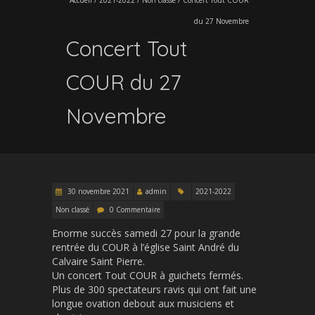
du 27 Novembre
Concert Tout
COUR du 27
Novembre
30 novembre 2021
admin
2021-2022
Non classé
0 Commentaire
Enorme succès samedi 27 pour la grande
rentrée du COUR à l’église Saint André du
Calvaire Saint Pierre.
Un concert Tout COUR à guichets fermés.
Plus de 300 spectateurs ravis qui ont fait une
longue ovation debout aux musiciens et