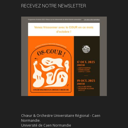
RECEVEZ NOTRE NEWSLETTER
Chœur & Orchestre Universitaire Régional - Caen
Normandie.
Université de Caen Normandie