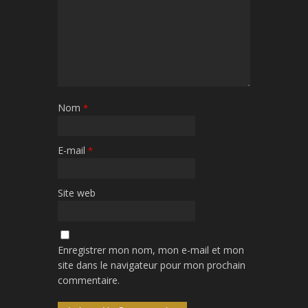
Nom
*
E-mail
*
Site web
Enregistrer mon nom, mon e-mail et mon
site dans le navigateur pour mon prochain
commentaire.