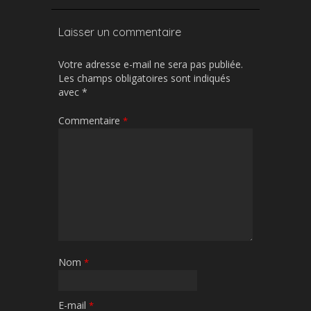
Laisser un commentaire
Votre adresse e-mail ne sera pas publiée.
Les champs obligatoires sont indiqués
avec
*
Commentaire
*
Nom
*
E-mail
*