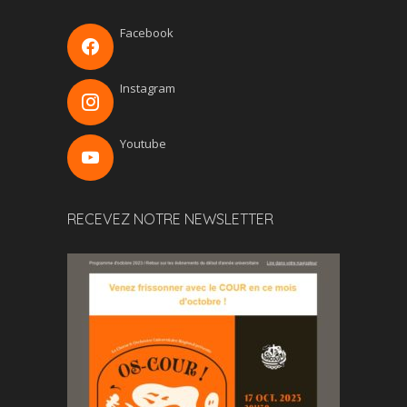
Facebook
Instagram
Youtube
RECEVEZ NOTRE NEWSLETTER