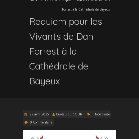
Forrest à la Cathédrale de Bayeux
Requiem pour les
Vivants de Dan
Forrest à la
Cathédrale de
Bayeux
22 avril 2025
Bureau du COUR
Non classé
0 Commentaire