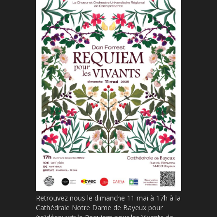
Retrouvez nous le dimanche 11 mai à 17h à la
Cathédrale Notre Dame de Bayeux pour