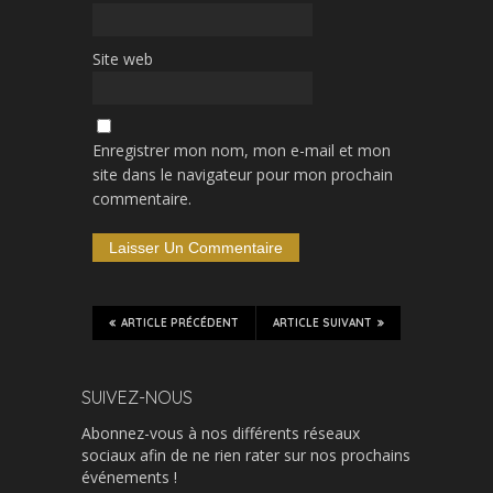
Site web
Enregistrer mon nom, mon e-mail et mon
site dans le navigateur pour mon prochain
commentaire.
ARTICLE PRÉCÉDENT
ARTICLE SUIVANT
SUIVEZ-NOUS
Abonnez-vous à nos différents réseaux
sociaux afin de ne rien rater sur nos prochains
événements !