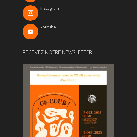
Instagram
Youtube
RECEVEZ NOTRE NEWSLETTER