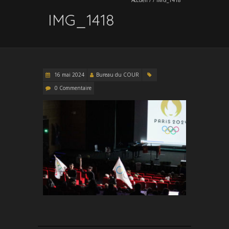
IMG_1418
16 mai 2024
Bureau du COUR
0 Commentaire