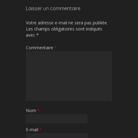
Laisser un commentaire
Votre adresse e-mail ne sera pas publiée.
Les champs obligatoires sont indiqués
avec
*
Commentaire
*
Nom
*
E-mail
*