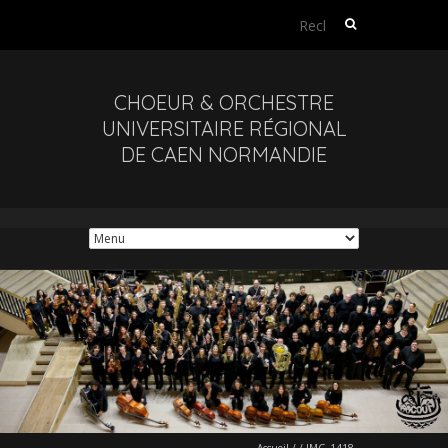
Rechercher :
CHOEUR & ORCHESTRE
UNIVERSITAIRE RÉGIONAL
DE CAEN NORMANDIE
Accueil
/
/
IMG_1418