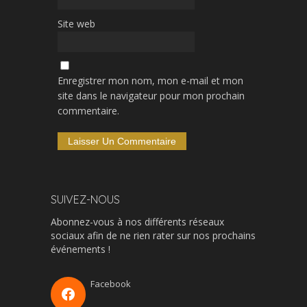
Site web
Enregistrer mon nom, mon e-mail et mon
site dans le navigateur pour mon prochain
commentaire.
SUIVEZ-NOUS
Abonnez-vous à nos différents réseaux
sociaux afin de ne rien rater sur nos prochains
événements !
Facebook