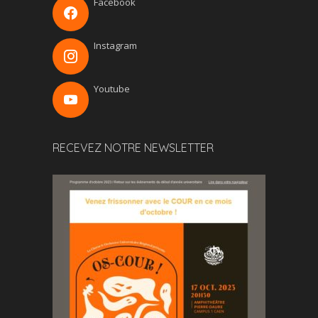
Facebook
Instagram
Youtube
RECEVEZ NOTRE NEWSLETTER