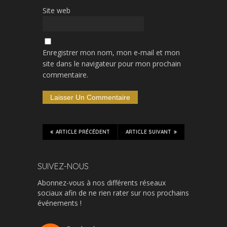
Site web
Enregistrer mon nom, mon e-mail et mon
site dans le navigateur pour mon prochain
commentaire.
ARTICLE PRÉCÉDENT
ARTICLE SUIVANT
SUIVEZ-NOUS
Abonnez-vous à nos différents réseaux
sociaux afin de ne rien rater sur nos prochains
événements !