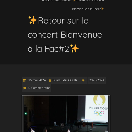
Bienvenue à la Fac#2
Retour sur le
concert Bienvenue
à la Fac#2
16 mai 2024
Bureau du COUR
2023-2024
0 Commentaire