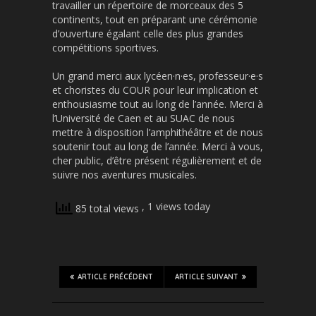
travailler un répertoire de morceaux des 5
continents, tout en préparant une cérémonie
d’ouverture égalant celle des plus grandes
compétitions sportives.
Un grand merci aux lycéen·n·es, professeur·e·s
et choristes du COUR pour leur implication et
enthousiasme tout au long de l’année. Merci à
l’Université de Caen et au SUAC de nous
mettre à disposition l’amphithéâtre et de nous
soutenir tout au long de l’année. Merci à vous,
cher public, d’être présent régulièrement et de
suivre nos aventures musicales.
, 1 views today
85 total views
ARTICLE PRÉCÉDENT
ARTICLE SUIVANT