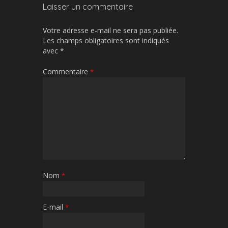
Laisser un commentaire
Votre adresse e-mail ne sera pas publiée.
Les champs obligatoires sont indiqués
avec
*
Commentaire
*
Nom
*
E-mail
*