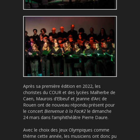
Après sa première édition en 2022, les
choristes du COUR et des lycées Malherbe de
Caen, Maurois d’Elbeuf et Jeanne d’Arc de
Rouen ont de nouveau répondu présent pour
le concert
Bienvenue à la Fac#2
le dimanche
24 mars dans l’amphithéâtre Pierre Daure.
Avec le choix des Jeux Olympiques comme
thème cette année, les musiciens ont donc pu