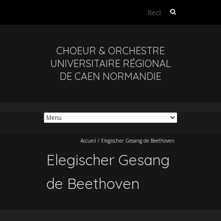
Rechercher :
CHOEUR & ORCHESTRE
UNIVERSITAIRE RÉGIONAL
DE CAEN NORMANDIE
Accueil
/
Elegischer Gesang de Beethoven
Elegischer Gesang
de Beethoven