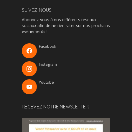
SUIVEZ-NOUS
Abonnez-vous à nos différents réseaux
sociaux afin de ne rien rater sur nos prochains
événements !
Facebook
Instagram
Youtube
RECEVEZ NOTRE NEWSLETTER