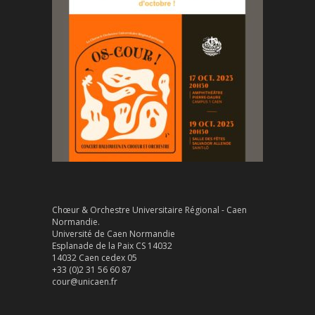
Chœur & Orchestre Universitaire Régional - Caen
Normandie.
Université de Caen Normandie
Esplanade de la Paix CS 14032
14032 Caen cedex 05
+33 (0)2 31 56 60 87
cour@unicaen.fr