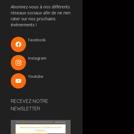
Abonnez-vous à nos différents
réseaux sociaux afin de ne rien
rater sur nos prochains
événements !
Facebook
Instagram
Youtube
RECEVEZ NOTRE
NEWSLETTER