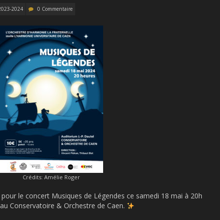
2023-2024
0 Commentaire
Crédits: Amélie Roger
es pour le concert Musiques de Légendes ce samedi 18 mai à 20h
l au Conservatoire & Orchestre de Caen.