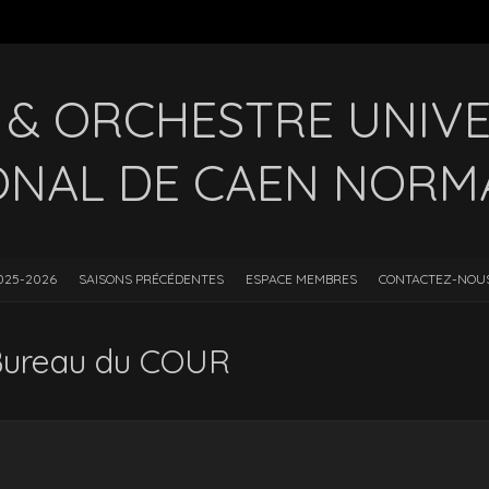
& ORCHESTRE UNIVE
ONAL DE CAEN NORM
025-2026
SAISONS PRÉCÉDENTES
ESPACE MEMBRES
CONTACTEZ-NOU
Bureau du COUR