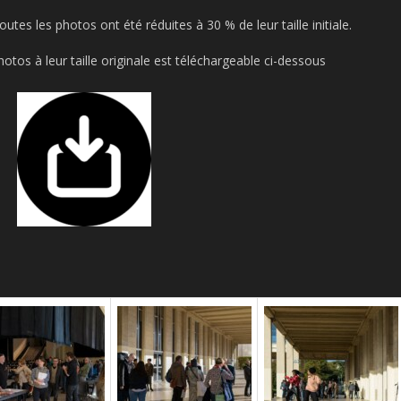
outes les photos ont été réduites à 30 % de leur taille initiale.
otos à leur taille originale est téléchargeable ci-dessous