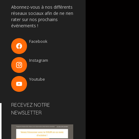
Abonnez-vous à nos différents
réseaux sociaux afin de ne rien
rater sur nos prochains
événements !
Facebook
Instagram
Youtube
RECEVEZ NOTRE
NEWSLETTER