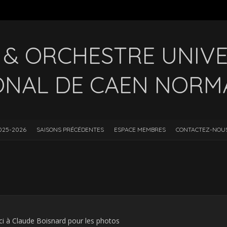
& ORCHESTRE UNIVE
ONAL DE CAEN NORM
025-2026
SAISONS PRÉCÉDENTES
ESPACE MEMBRES
CONTACTEZ-NOU
i à Claude Boisnard pour les photos